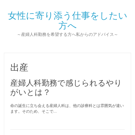
女性に寄り添う仕事をしたい
方へ
～産婦人科勤務を希望する方へ私からのアドバイス～
出産
産婦人科勤務で感じられるやり
がいとは？
命の誕生に立ち会える産婦人科は、他の診療科とは雰囲気が違い
ます。そのため、そこで…