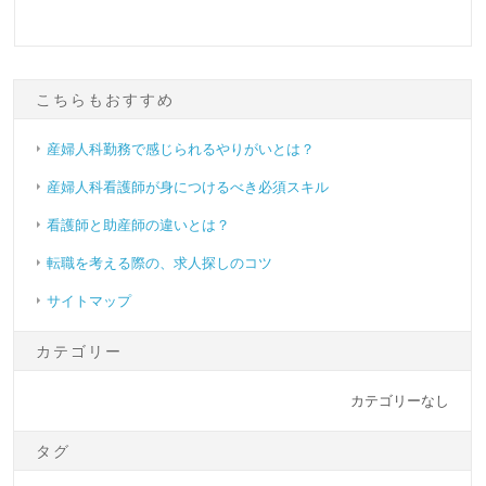
こちらもおすすめ
産婦人科勤務で感じられるやりがいとは？
産婦人科看護師が身につけるべき必須スキル
看護師と助産師の違いとは？
転職を考える際の、求人探しのコツ
サイトマップ
カテゴリー
カテゴリーなし
タグ