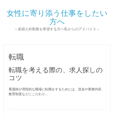
女性に寄り添う仕事をしたい
方へ
～産婦人科勤務を希望する方へ私からのアドバイス～
転職
転職を考える際の、求人探しの
コツ
看護師が理想的な職場に転職をするためには、賃金や業務内容、
教育制度などにこだわり…