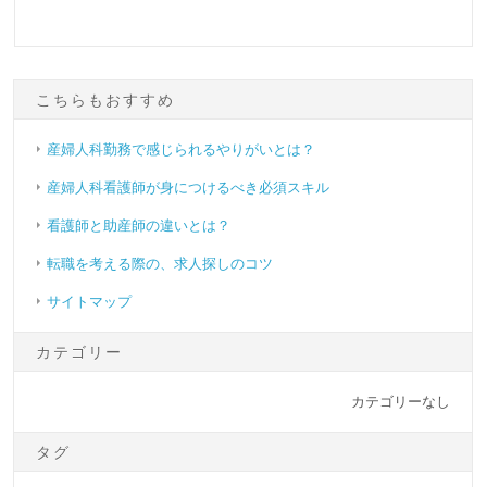
こちらもおすすめ
産婦人科勤務で感じられるやりがいとは？
産婦人科看護師が身につけるべき必須スキル
看護師と助産師の違いとは？
転職を考える際の、求人探しのコツ
サイトマップ
カテゴリー
カテゴリーなし
タグ